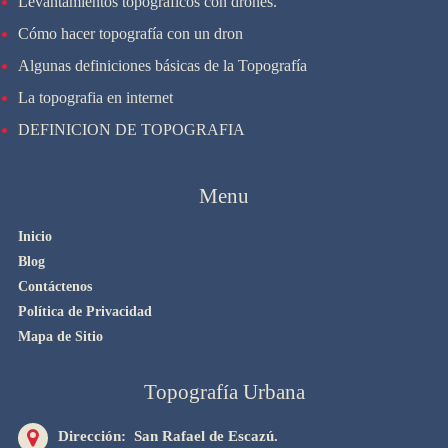
Levantamientos topográficos con drones.
Cómo hacer topografía con un dron
Algunas definiciones básicas de la Topografía
La topografia en internet
DEFINICION DE TOPOGRAFIA
Menu
Inicio
Blog
Contáctenos
Política de Privacidad
Mapa de Sitio
Topografía Urbana
Dirección: San Rafael de Escazú.