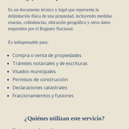
Es un documento técnico y legal que representa la
delimitación física de una propiedad, incluyendo medidas
exactas, colindancias, ubicación geográfica y otros datos
requeridos por el Registro Nacional.
Es indispensable para:
Compra o venta de propiedades
Trámites notariales y de escrituras
Visados municipales
Permisos de construcción
Declaraciones catastrales
Fraccionamientos y fusiones
¿Quiénes utilizan este servicio?