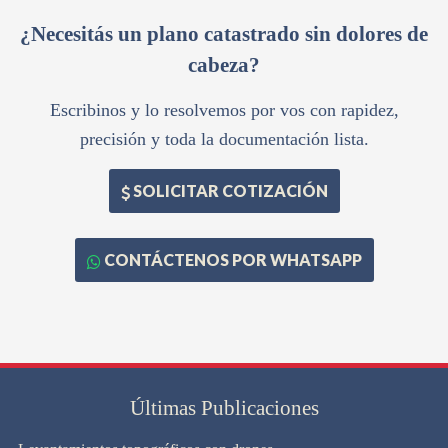
¿Necesitás un plano catastrado sin dolores de
cabeza?
Escribinos y lo resolvemos por vos con rapidez,
precisión y toda la documentación lista.
SOLICITAR COTIZACIÓN
CONTÁCTENOS POR WHATSAPP
Últimas Publicaciones