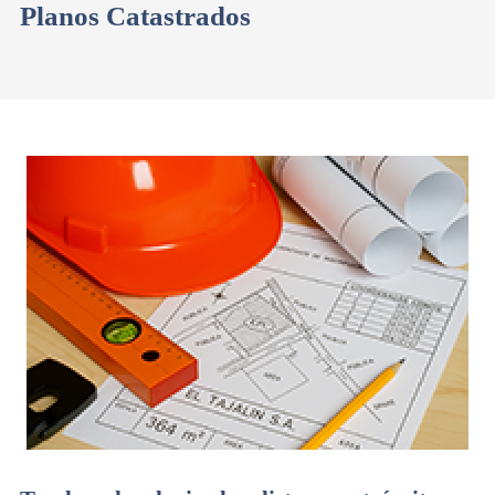
Planos Catastrados