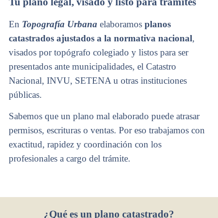
Tu plano legal, visado y listo para trámites
En
Topografía Urbana
elaboramos
planos
catastrados ajustados a la normativa nacional
,
visados por topógrafo colegiado y listos para ser
presentados ante municipalidades, el Catastro
Nacional, INVU, SETENA u otras instituciones
públicas.
Sabemos que un plano mal elaborado puede atrasar
permisos, escrituras o ventas. Por eso trabajamos con
exactitud, rapidez y coordinación con los
profesionales a cargo del trámite.
¿Qué es un plano catastrado?