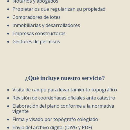
Notarios y abogados
Propietarios que regularizan su propiedad
Compradores de lotes
Inmobiliarias y desarrolladores
Empresas constructoras
Gestores de permisos
¿Qué incluye nuestro servicio?
Visita de campo para levantamiento topográfico
Revisión de coordenadas oficiales ante catastro
Elaboración del plano conforme a la normativa
vigente
Firma y visado por topógrafo colegiado
Envío del archivo digital (DWG y PDF)