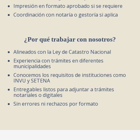
Impresión en formato aprobado si se requiere
Coordinación con notaría o gestoría si aplica
¿Por qué trabajar con nosotros?
Alineados con la Ley de Catastro Nacional
Experiencia con trámites en diferentes
municipalidades
Conocemos los requisitos de instituciones como
INVU y SETENA
Entregables listos para adjuntar a trámites
notariales o digitales
Sin errores ni rechazos por formato