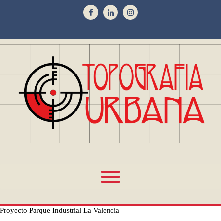
Proyecto Parque Industrial La Valencia