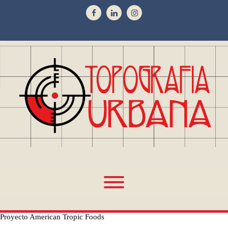
Proyecto American Tropic Foods