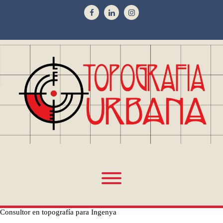
Consultor en topografía para Ingenya