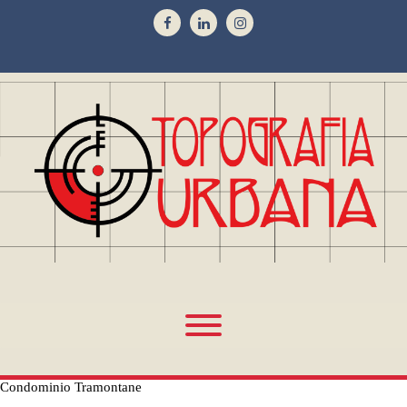
Condominio Tramontane