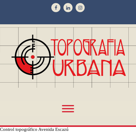
Control topográfico Avenida Escazú