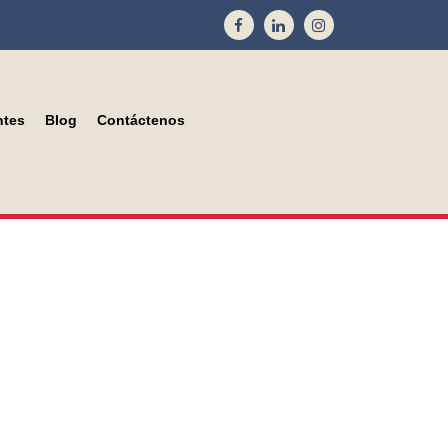
ntes
Blog
Contáctenos