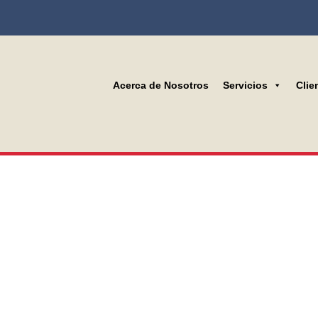
Acerca de Nosotros
Servicios
Clie