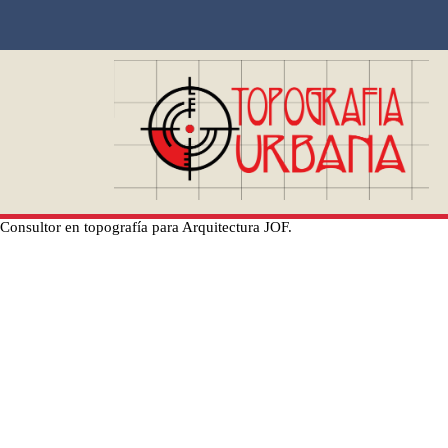
Consultor en topografía para Arquitectura JOF.