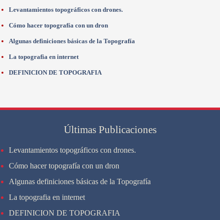
Levantamientos topográficos con drones.
Cómo hacer topografía con un dron
Algunas definiciones básicas de la Topografía
La topografia en internet
DEFINICION DE TOPOGRAFIA
Últimas Publicaciones
Levantamientos topográficos con drones.
Cómo hacer topografía con un dron
Algunas definiciones básicas de la Topografía
La topografia en internet
DEFINICION DE TOPOGRAFIA