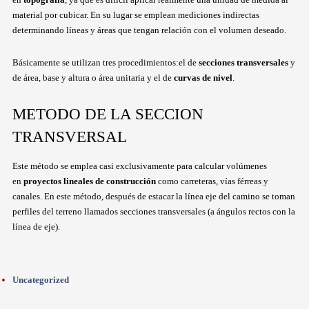
material por cubicar. En su lugar se emplean mediciones indirectas
determinando líneas y áreas que tengan relación con el volumen deseado.
Básicamente se utilizan tres procedimientos:el de
secciones transversales
y
de área, base y altura o área unitaria y el de
curvas de nivel
.
METODO DE LA SECCION
TRANSVERSAL
Este método se emplea casi exclusivamente para calcular volúmenes
en
proyectos lineales de construcción
como carreteras, vías férreas y
canales. En este método, después de estacar la línea eje del camino se toman
perfiles del terreno llamados secciones transversales (a ángulos rectos con la
línea de eje).
Uncategorized