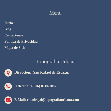
Menu
Inicio
Blog
Contáctenos
Política de Privacidad
Mapa de Sitio
Topografía Urbana
Dirección: San Rafael de Escazú.
Teléfono: +(506) 8710-1087
E-Mail: emadrigal@topografiaurbana.com